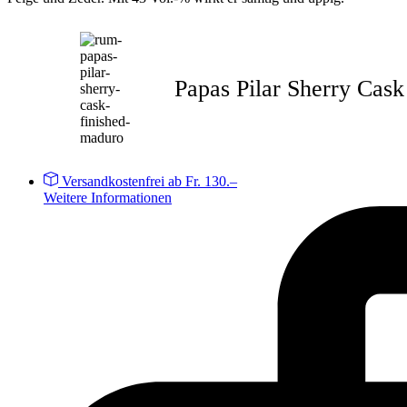
Papas Pilar Sherry Cask
Versandkostenfrei ab Fr. 130.–
Weitere Informationen