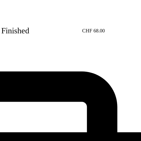
 Finished
CHF
68.00