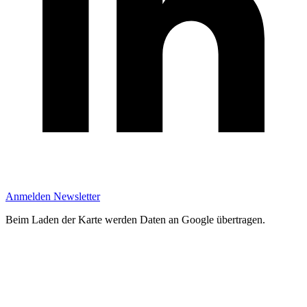
Anmelden Newsletter
Beim Laden der Karte werden Daten an Google übertragen.