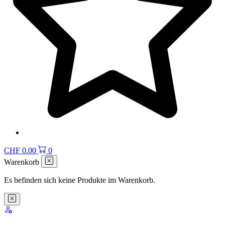
CHF
0.00
0
Warenkorb
Es befinden sich keine Produkte im Warenkorb.