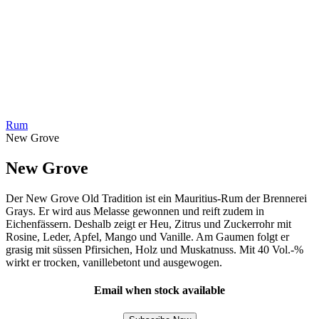
Rum
New Grove
New Grove
Der New Grove Old Tradition ist ein Mauritius-Rum der Brennerei
Grays. Er wird aus Melasse gewonnen und reift zudem in
Eichenfässern. Deshalb zeigt er Heu, Zitrus und Zuckerrohr mit
Rosine, Leder, Apfel, Mango und Vanille. Am Gaumen folgt er
grasig mit süssen Pfirsichen, Holz und Muskatnuss. Mit 40 Vol.-%
wirkt er trocken, vanillebetont und ausgewogen.
Email when stock available