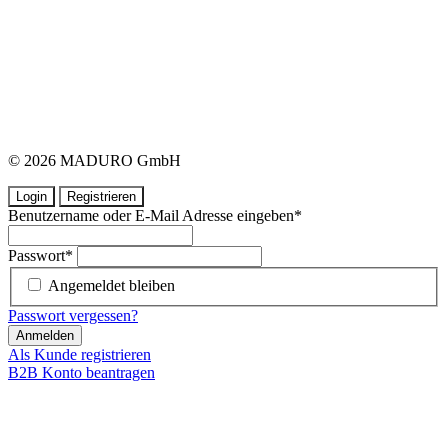
© 2026 MADURO GmbH
Login
Registrieren
Benutzername oder E-Mail Adresse eingeben
*
Passwort
*
Angemeldet bleiben
Passwort vergessen?
Anmelden
Als Kunde registrieren
B2B Konto beantragen