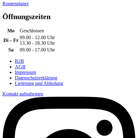
Routenplaner
Öffnungszeiten
Mo
Geschlossen
09.00 - 12.00 Uhr
Di – Fr
13.30 - 18.30 Uhr
Sa
09.00 - 17.00 Uhr
B2B
AGB
Impressum
Datenschutzerklärung
Lieferung und Abholung
Kontakt aufnahemen