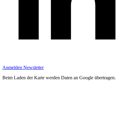
Anmelden Newsletter
Beim Laden der Karte werden Daten an Google übertragen.