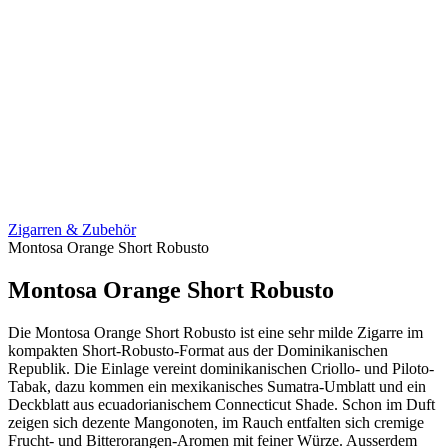
Zigarren & Zubehör
Montosa Orange Short Robusto
Montosa Orange Short Robusto
Die Montosa Orange Short Robusto ist eine sehr milde Zigarre im
kompakten Short-Robusto-Format aus der Dominikanischen
Republik. Die Einlage vereint dominikanischen Criollo- und Piloto-
Tabak, dazu kommen ein mexikanisches Sumatra-Umblatt und ein
Deckblatt aus ecuadorianischem Connecticut Shade. Schon im Duft
zeigen sich dezente Mangonoten, im Rauch entfalten sich cremige
Frucht- und Bitterorangen-Aromen mit feiner Würze. Ausserdem