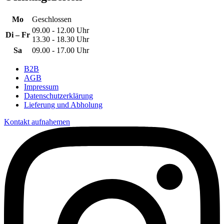
Mo
Geschlossen
09.00 - 12.00 Uhr
Di – Fr
13.30 - 18.30 Uhr
Sa
09.00 - 17.00 Uhr
B2B
AGB
Impressum
Datenschutzerklärung
Lieferung und Abholung
Kontakt aufnahemen