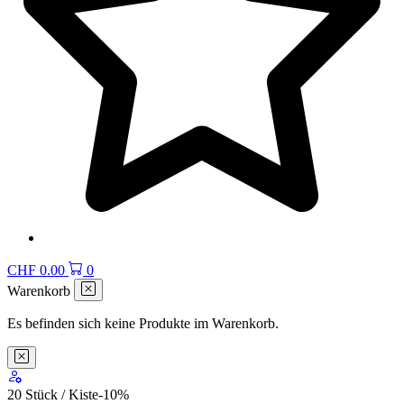
CHF
0.00
0
Warenkorb
Es befinden sich keine Produkte im Warenkorb.
20 Stück / Kiste
-10
%