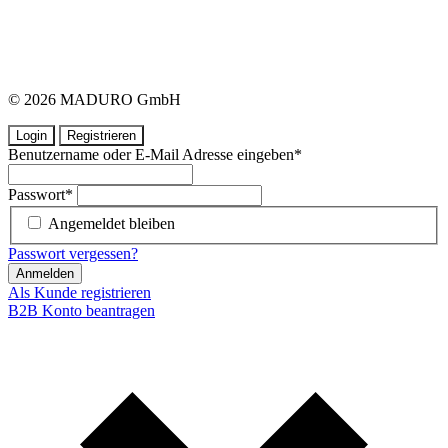
© 2026 MADURO GmbH
Login
Registrieren
Benutzername oder E-Mail Adresse eingeben
*
Passwort
*
Angemeldet bleiben
Passwort vergessen?
Anmelden
Als Kunde registrieren
B2B Konto beantragen