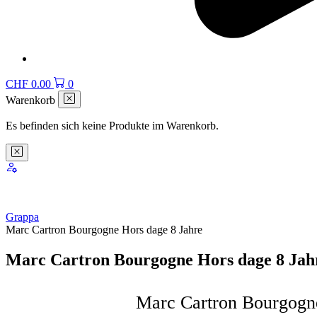
CHF
0.00
0
Warenkorb
Es befinden sich keine Produkte im Warenkorb.
Grappa
Marc Cartron Bourgogne Hors dage 8 Jahre
Marc Cartron Bourgogne Hors dage 8 Jah
Marc Cartron Bourgogn