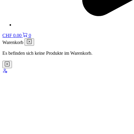
CHF
0.00
0
Warenkorb
Es befinden sich keine Produkte im Warenkorb.