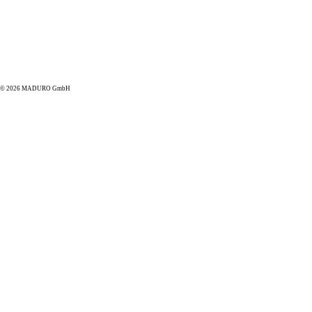
© 2026 MADURO GmbH