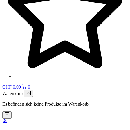
CHF
0.00
0
Warenkorb
Es befinden sich keine Produkte im Warenkorb.