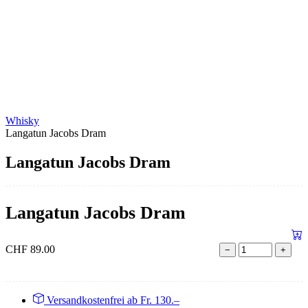
Whisky
Langatun Jacobs Dram
Langatun Jacobs Dram
Langatun Jacobs Dram
CHF
89.00
−
+
Versandkostenfrei ab Fr. 130.–