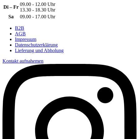
09.00 - 12.00 Uhr
Di – Fr
13.30 - 18.30 Uhr
Sa
09.00 - 17.00 Uhr
B2B
AGB
Impressum
Datenschutzerklärung
Lieferung und Abholung
Kontakt aufnahemen