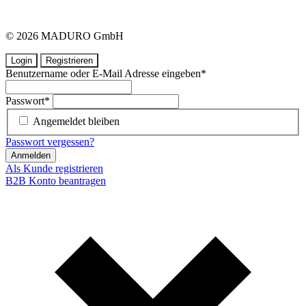
© 2026 MADURO GmbH
Login
Registrieren
Benutzername oder E-Mail Adresse eingeben
*
Passwort
*
Angemeldet bleiben
Passwort vergessen?
Anmelden
Als Kunde registrieren
B2B Konto beantragen