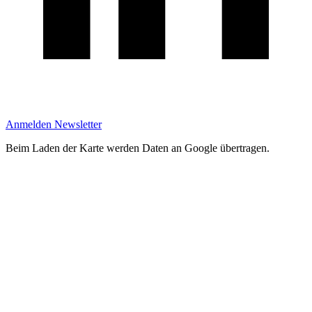
Anmelden Newsletter
Beim Laden der Karte werden Daten an Google übertragen.