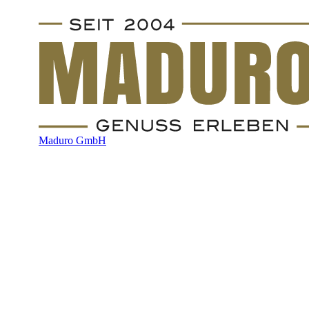
Maduro GmbH