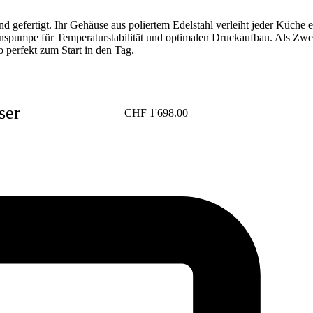
nd gefertigt. Ihr Gehäuse aus poliertem Edelstahl verleiht jeder Küch
nspumpe für Temperaturstabilität und optimalen Druckaufbau. Als Zwe
 perfekt zum Start in den Tag.
ser
CHF
1'698.00