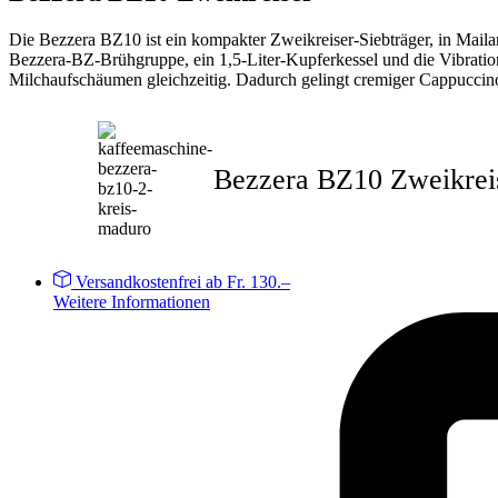
Die Bezzera BZ10 ist ein kompakter Zweikreiser-Siebträger, in Maila
Bezzera-BZ-Brühgruppe, ein 1,5-Liter-Kupferkessel und die Vibratio
Milchaufschäumen gleichzeitig. Dadurch gelingt cremiger Cappuccino
Bezzera BZ10 Zweikrei
Versandkostenfrei ab Fr. 130.–
Weitere Informationen