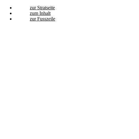
zur Stratseite
zum Inhalt
zur Fusszeile