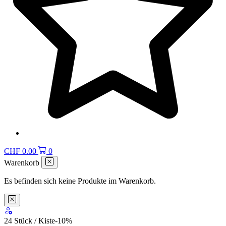
CHF
0.00
0
Warenkorb
Es befinden sich keine Produkte im Warenkorb.
24 Stück / Kiste
-10
%