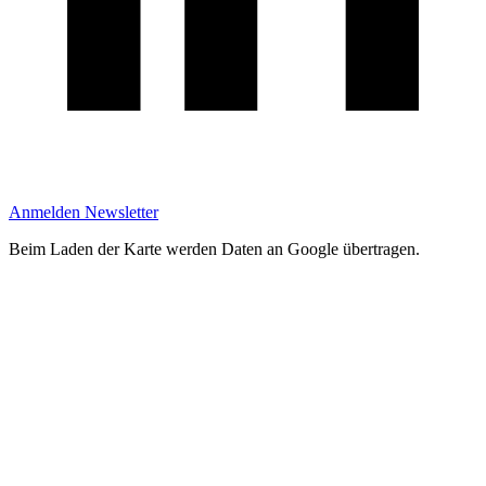
Anmelden Newsletter
Beim Laden der Karte werden Daten an Google übertragen.