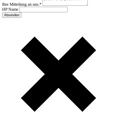
Ihre Mitteilung an uns.
*
HP Name
Absenden