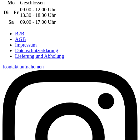
Mo
Geschlossen
09.00 - 12.00 Uhr
Di – Fr
13.30 - 18.30 Uhr
Sa
09.00 - 17.00 Uhr
B2B
AGB
Impressum
Datenschutzerklärung
Lieferung und Abholung
Kontakt aufnahemen