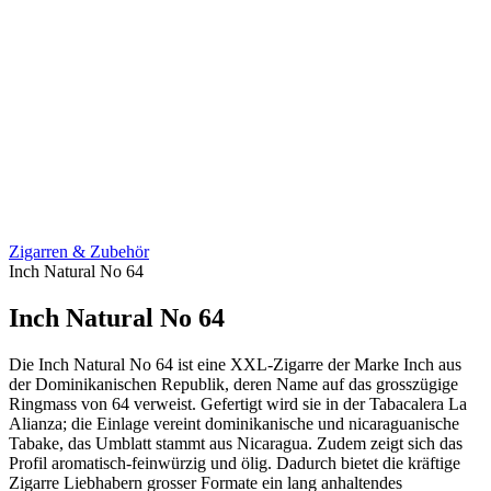
Zigarren & Zubehör
Inch Natural No 64
Inch Natural No 64
Die Inch Natural No 64 ist eine XXL-Zigarre der Marke Inch aus
der Dominikanischen Republik, deren Name auf das grosszügige
Ringmass von 64 verweist. Gefertigt wird sie in der Tabacalera La
Alianza; die Einlage vereint dominikanische und nicaraguanische
Tabake, das Umblatt stammt aus Nicaragua. Zudem zeigt sich das
Profil aromatisch-feinwürzig und ölig. Dadurch bietet die kräftige
Zigarre Liebhabern grosser Formate ein lang anhaltendes