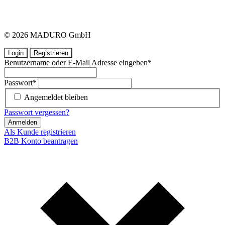
© 2026 MADURO GmbH
Login
Registrieren
Benutzername oder E-Mail Adresse eingeben
*
Passwort
*
Angemeldet bleiben
Passwort vergessen?
Anmelden
Als Kunde registrieren
B2B Konto beantragen