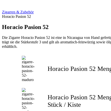
Zigarren & Zubehör
Horacio Pasion 52
Horacio Pasion 52
Die Zigarre Horacio Pasion 52 ist eine in Nicaragua von Hand gefer
trägt sie die Stärkestufe 3 und gilt als aromatisch-feinwürzig sowie ö
erhältlich.
Horacio Pasion 52 Meng
Horacio Pasion 52 Meng
Stück / Kiste