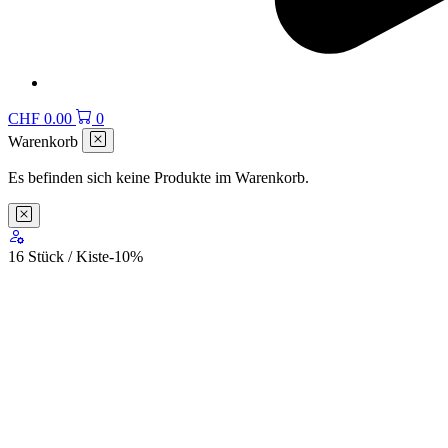
CHF
0.00
0
Warenkorb
Es befinden sich keine Produkte im Warenkorb.
16 Stück / Kiste
-10
%