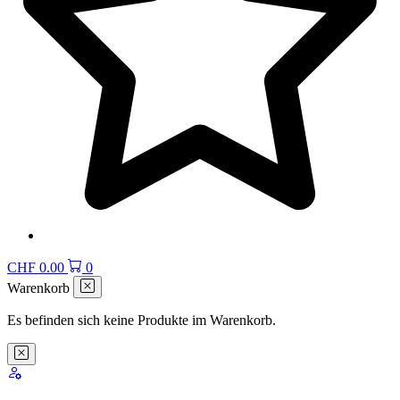
CHF
0.00
0
Warenkorb
Es befinden sich keine Produkte im Warenkorb.