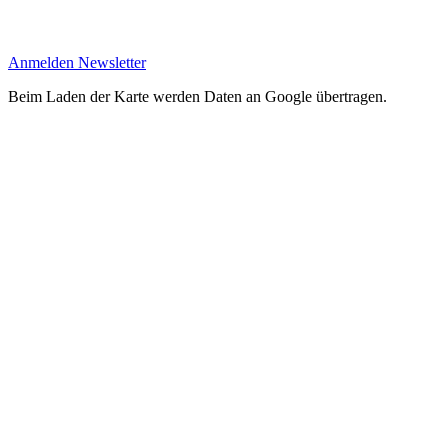
Anmelden Newsletter
Beim Laden der Karte werden Daten an Google übertragen.