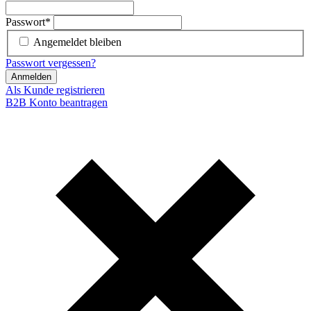
Passwort
*
Angemeldet bleiben
Passwort vergessen?
Anmelden
Als Kunde registrieren
B2B Konto beantragen