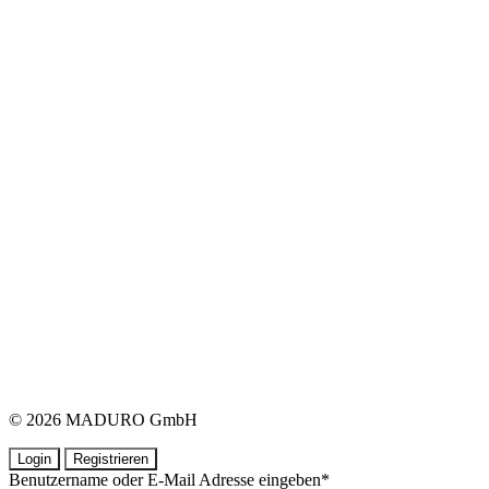
© 2026 MADURO GmbH
Login
Registrieren
Benutzername oder E-Mail Adresse eingeben
*