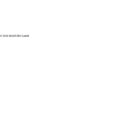
© 2026 MADURO GmbH