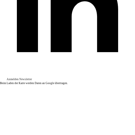
Anmelden Newsletter
Beim Laden der Karte werden Daten an Google übertragen.