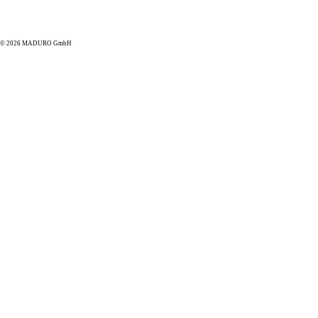
© 2026 MADURO GmbH