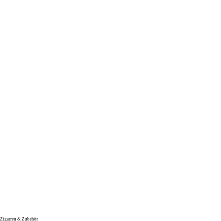
Zigarren & Zubehör