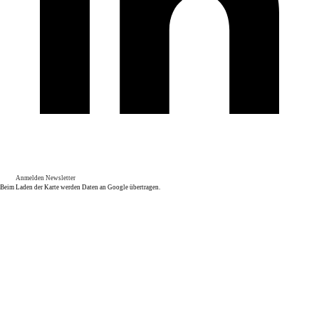
Anmelden Newsletter
Beim Laden der Karte werden Daten an Google übertragen.