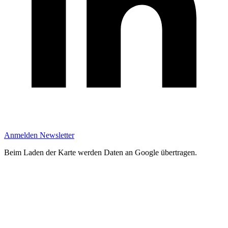
Anmelden Newsletter
Beim Laden der Karte werden Daten an Google übertragen.