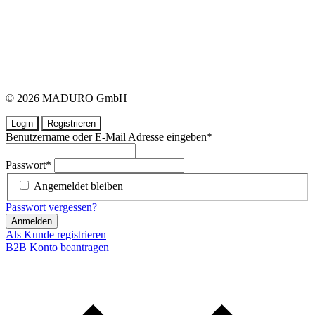
© 2026 MADURO GmbH
Login
Registrieren
Benutzername oder E-Mail Adresse eingeben
*
Passwort
*
Angemeldet bleiben
Passwort vergessen?
Anmelden
Als Kunde registrieren
B2B Konto beantragen