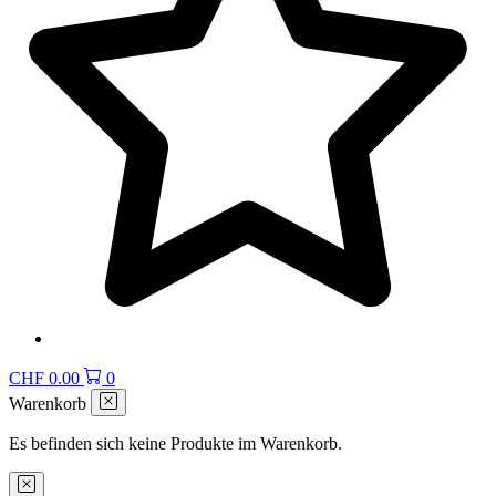
CHF
0.00
0
Warenkorb
Es befinden sich keine Produkte im Warenkorb.