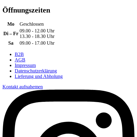
Öffnungszeiten
Mo
Geschlossen
09.00 - 12.00 Uhr
Di – Fr
13.30 - 18.30 Uhr
Sa
09.00 - 17.00 Uhr
B2B
AGB
Impressum
Datenschutzerklärung
Lieferung und Abholung
Kontakt aufnahemen