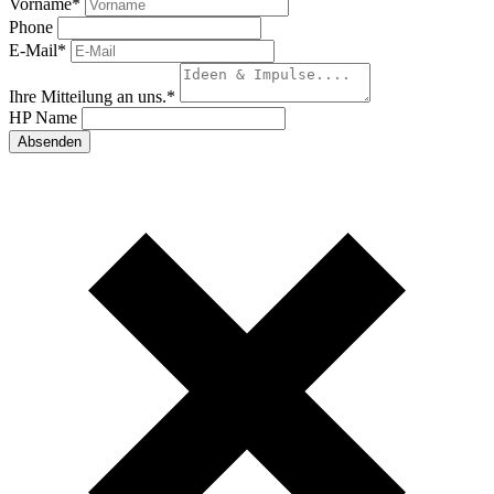
Vorname
*
Phone
E-Mail
*
Ihre Mitteilung an uns.
*
HP Name
Absenden