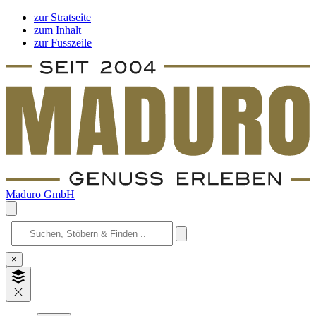
zur Stratseite
zum Inhalt
zur Fusszeile
Maduro GmbH
×