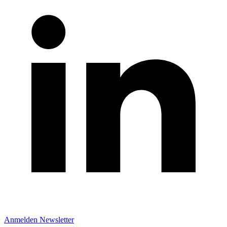
Anmelden Newsletter