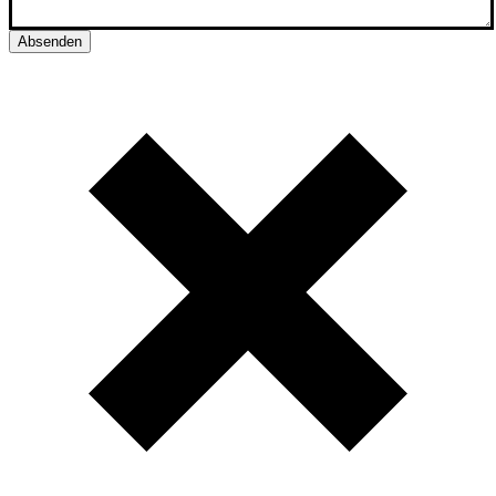
Absenden