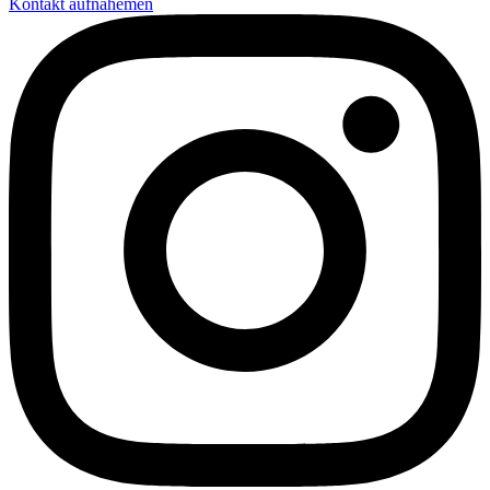
Kontakt aufnahemen