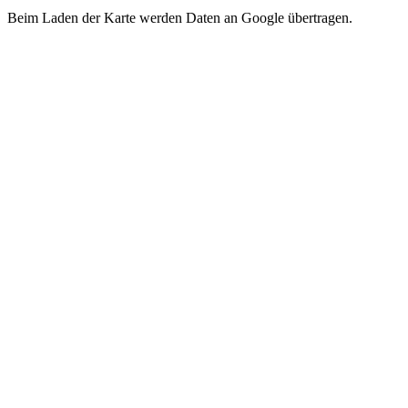
Beim Laden der Karte werden Daten an Google übertragen.