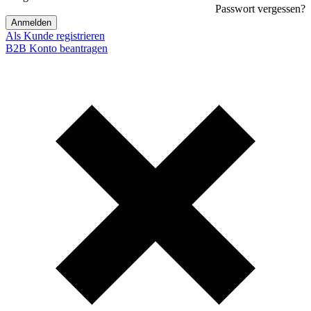
Passwort vergessen?
Anmelden
Als Kunde registrieren
B2B Konto beantragen