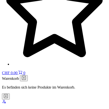
CHF
0.00
0
Warenkorb
Es befinden sich keine Produkte im Warenkorb.