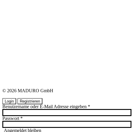
© 2026 MADURO GmbH
Login
Registrieren
Benutzername oder E-Mail Adresse eingeben
*
Passwort
*
Angemeldet bleiben