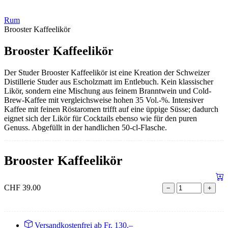
Rum
Brooster Kaffeelikör
Brooster Kaffeelikör
Der Studer Brooster Kaffeelikör ist eine Kreation der Schweizer
Distillerie Studer aus Escholzmatt im Entlebuch. Kein klassischer
Likör, sondern eine Mischung aus feinem Branntwein und Cold-
Brew-Kaffee mit vergleichsweise hohen 35 Vol.-%. Intensiver
Kaffee mit feinen Röstaromen trifft auf eine üppige Süsse; dadurch
eignet sich der Likör für Cocktails ebenso wie für den puren
Genuss. Abgefüllt in der handlichen 50-cl-Flasche.
Brooster Kaffeelikör
CHF
39.00
−
+
Versandkostenfrei ab Fr. 130.–