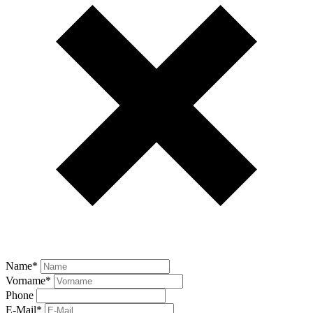
Name
*
Vorname
*
Phone
E-Mail
*