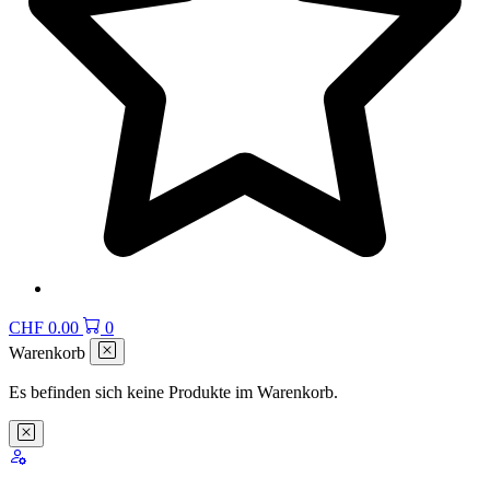
CHF
0.00
0
Warenkorb
Es befinden sich keine Produkte im Warenkorb.