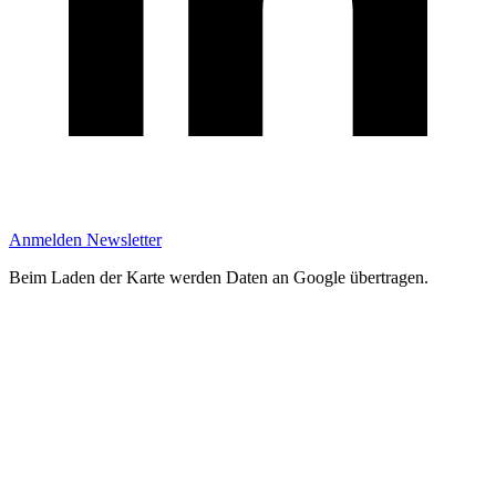
Anmelden Newsletter
Beim Laden der Karte werden Daten an Google übertragen.