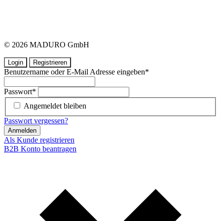
© 2026 MADURO GmbH
Login
Registrieren
Benutzername oder E-Mail Adresse eingeben
*
Passwort
*
Angemeldet bleiben
Passwort vergessen?
Anmelden
Als Kunde registrieren
B2B Konto beantragen