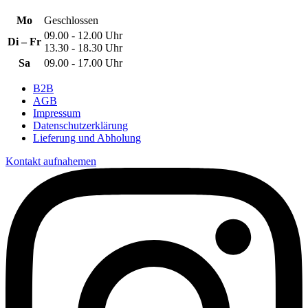
Mo
Geschlossen
09.00 - 12.00 Uhr
Di – Fr
13.30 - 18.30 Uhr
Sa
09.00 - 17.00 Uhr
B2B
AGB
Impressum
Datenschutzerklärung
Lieferung und Abholung
Kontakt aufnahemen