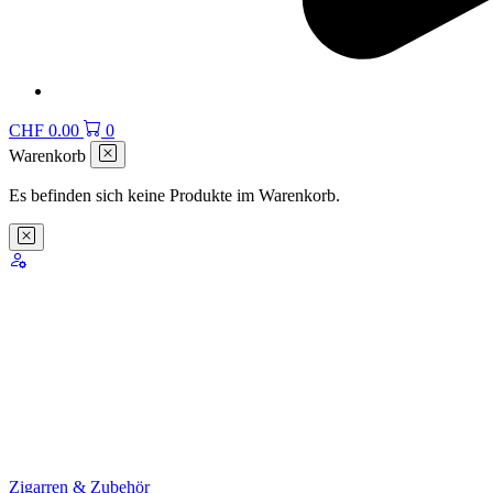
CHF
0.00
0
Warenkorb
Es befinden sich keine Produkte im Warenkorb.
Zigarren & Zubehör