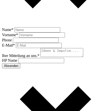
Name
*
Vorname
*
Phone
E-Mail
*
Ihre Mitteilung an uns.
*
HP Name
Absenden