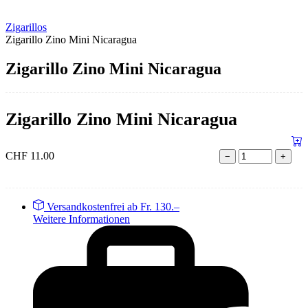
Zigarillos
Zigarillo Zino Mini Nicaragua
Zigarillo Zino Mini Nicaragua
Zigarillo Zino Mini Nicaragua
CHF
11.00
−
+
Versandkostenfrei ab Fr. 130.–
Weitere Informationen