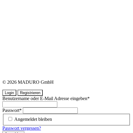
© 2026 MADURO GmbH
Login
Registrieren
Benutzername oder E-Mail Adresse eingeben
*
Passwort
*
Angemeldet bleiben
Passwort vergessen?