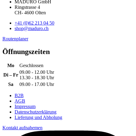
MADURO GmbH
Ringstrasse 4
CH
-
4600
Olten
+41 (0)62 213 04 50
shop@maduro.ch
Routenplaner
Öffnungszeiten
Mo
Geschlossen
09.00 - 12.00 Uhr
Di – Fr
13.30 - 18.30 Uhr
Sa
09.00 - 17.00 Uhr
B2B
AGB
Impressum
Datenschutzerklärung
Lieferung und Abholung
Kontakt aufnahemen