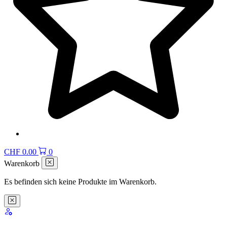
CHF
0.00
0
Warenkorb
Es befinden sich keine Produkte im Warenkorb.