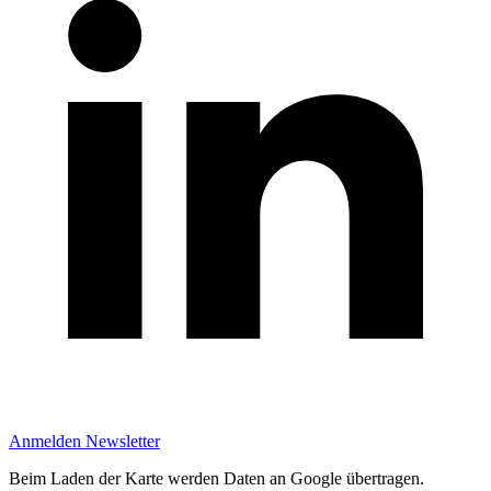
Anmelden Newsletter
Beim Laden der Karte werden Daten an Google übertragen.