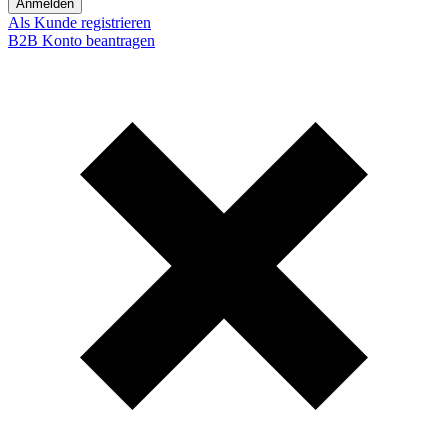
Anmelden
Als Kunde registrieren
B2B Konto beantragen