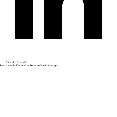
Anmelden Newsletter
Beim Laden der Karte werden Daten an Google übertragen.