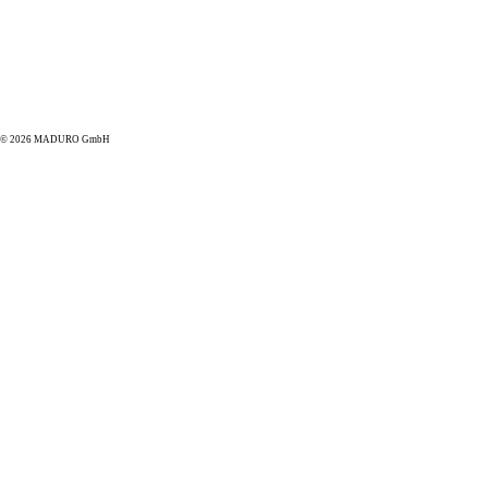
© 2026 MADURO GmbH