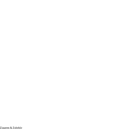
Zigarren & Zubehör