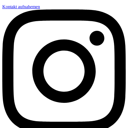
Kontakt aufnahemen