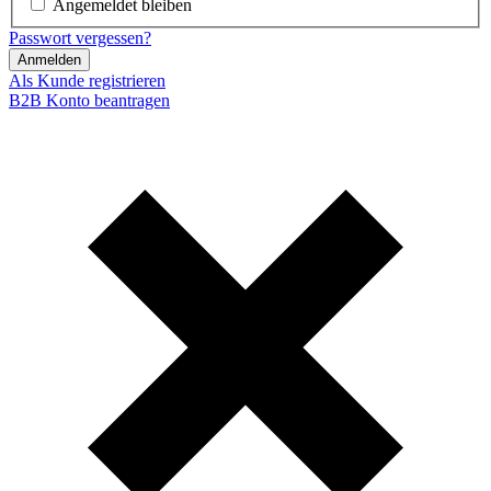
Angemeldet bleiben
Passwort vergessen?
Anmelden
Als Kunde registrieren
B2B Konto beantragen