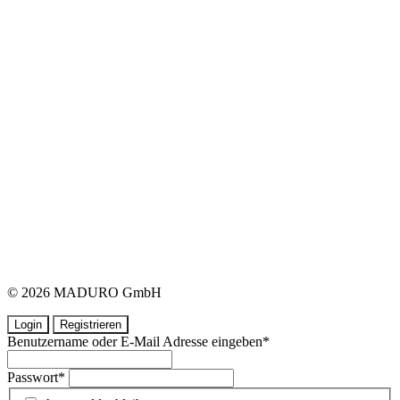
© 2026 MADURO GmbH
Login
Registrieren
Benutzername oder E-Mail Adresse eingeben
*
Passwort
*