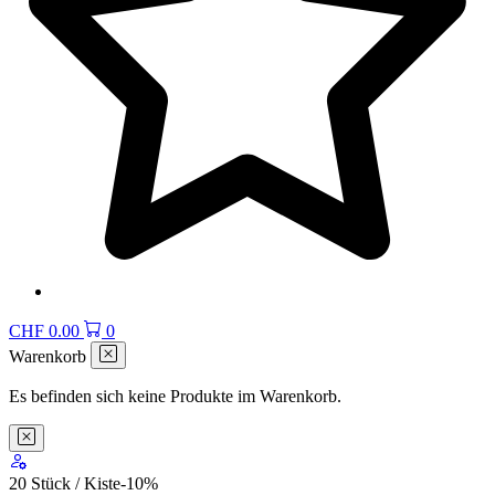
CHF
0.00
0
Warenkorb
Es befinden sich keine Produkte im Warenkorb.
20 Stück / Kiste
-10
%