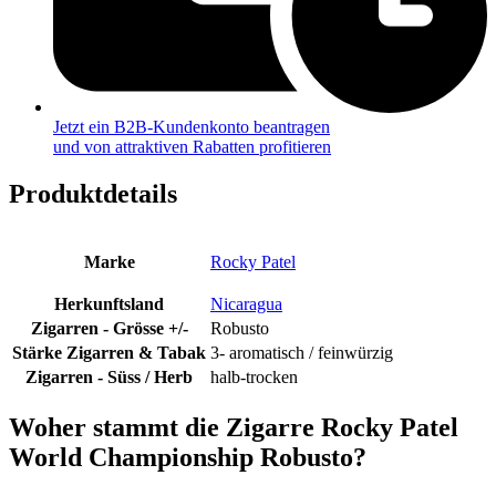
Jetzt ein B2B-Kundenkonto beantragen
und von attraktiven Rabatten profitieren
Produktdetails
Marke
Rocky Patel
Herkunftsland
Nicaragua
Zigarren - Grösse +/-
Robusto
Stärke Zigarren & Tabak
3- aromatisch / feinwürzig
Zigarren - Süss / Herb
halb-trocken
Woher stammt die Zigarre Rocky Patel
World Championship Robusto?