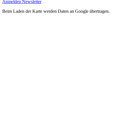
Anmelden Newsletter
Beim Laden der Karte werden Daten an Google übertragen.