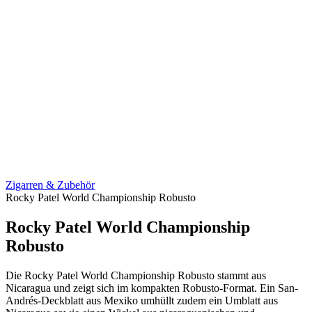
Zigarren & Zubehör
Rocky Patel World Championship Robusto
Rocky Patel World Championship
Robusto
Die Rocky Patel World Championship Robusto stammt aus
Nicaragua und zeigt sich im kompakten Robusto-Format. Ein San-
Andrés-Deckblatt aus Mexiko umhüllt zudem ein Umblatt aus