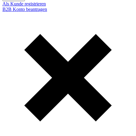
Als Kunde registrieren
B2B Konto beantragen