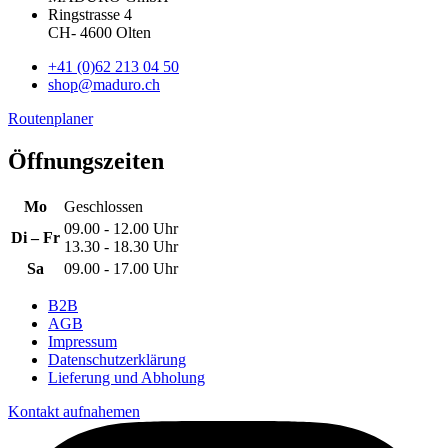
Ringstrasse 4
CH
-
4600
Olten
+41 (0)62 213 04 50
shop@maduro.ch
Routenplaner
Öffnungszeiten
Mo
Geschlossen
09.00 - 12.00 Uhr
Di – Fr
13.30 - 18.30 Uhr
Sa
09.00 - 17.00 Uhr
B2B
AGB
Impressum
Datenschutzerklärung
Lieferung und Abholung
Kontakt aufnahemen