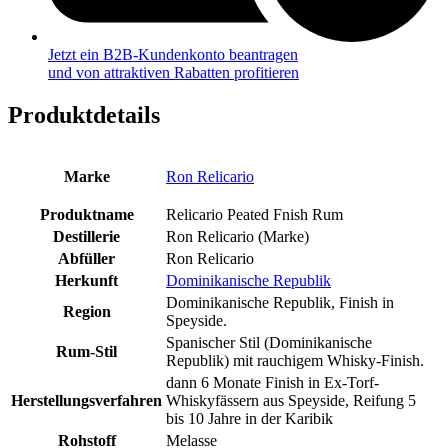
Jetzt ein B2B-Kundenkonto beantragen
und von attraktiven Rabatten profitieren
Produktdetails
Marke
Ron Relicario
Produktname
Relicario Peated Fnish Rum
Destillerie
Ron Relicario (Marke)
Abfüller
Ron Relicario
Herkunft
Dominikanische Republik
Dominikanische Republik, Finish in
Region
Speyside.
Spanischer Stil (Dominikanische
Rum-Stil
Republik) mit rauchigem Whisky-Finish.
dann 6 Monate Finish in Ex-Torf-
Herstellungsverfahren
Whiskyfässern aus Speyside, Reifung 5
bis 10 Jahre in der Karibik
Rohstoff
Melasse