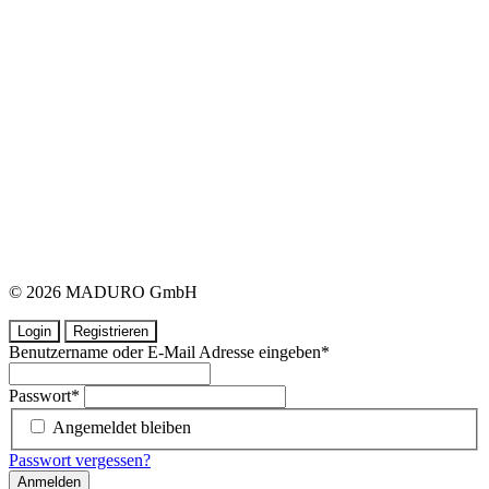
© 2026 MADURO GmbH
Login
Registrieren
Benutzername oder E-Mail Adresse eingeben
*
Passwort
*
Angemeldet bleiben
Passwort vergessen?
Anmelden