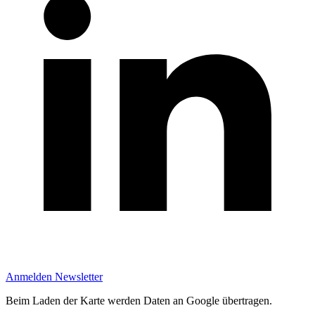
Anmelden Newsletter
Beim Laden der Karte werden Daten an Google übertragen.