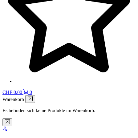
CHF
0.00
0
Warenkorb
Es befinden sich keine Produkte im Warenkorb.