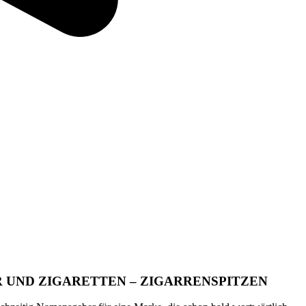
ER UND ZIGARETTEN – ZIGARRENSPITZEN