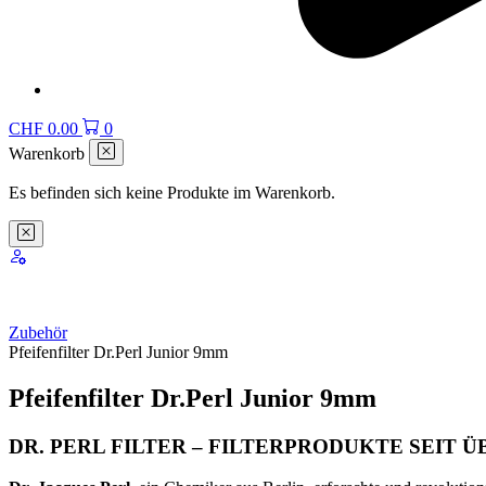
CHF
0.00
0
Warenkorb
Es befinden sich keine Produkte im Warenkorb.
Zubehör
Pfeifenfilter Dr.Perl Junior 9mm
Pfeifenfilter Dr.Perl Junior 9mm
DR. PERL FILTER – FILTERPRODUKTE SEIT 