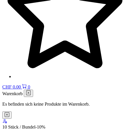
CHF
0.00
0
Warenkorb
Es befinden sich keine Produkte im Warenkorb.
10 Stück / Bundel
-10
%