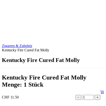
Zigarren & Zubehör
Kentucky Fire Cured Fat Molly
Kentucky Fire Cured Fat Molly
Kentucky Fire Cured Fat Molly
Menge: 1 Stück
CHF
11.50
−
+