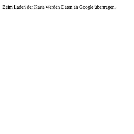
Beim Laden der Karte werden Daten an Google übertragen.