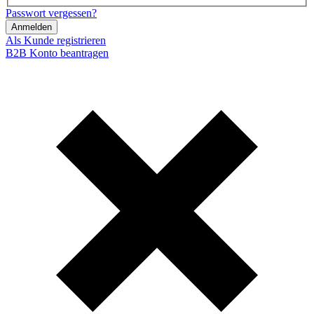
Passwort vergessen?
Anmelden
Als Kunde registrieren
B2B Konto beantragen