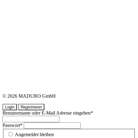
© 2026 MADURO GmbH
Login
Registrieren
Benutzername oder E-Mail Adresse eingeben
*
Passwort
*
Angemeldet bleiben