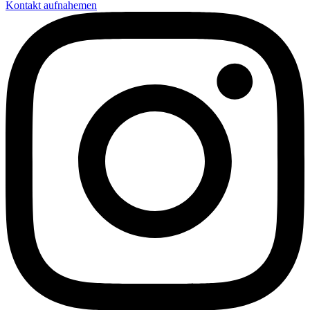
Kontakt aufnahemen