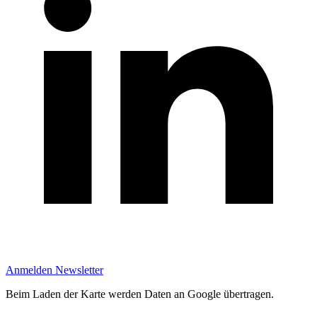
Anmelden Newsletter
Beim Laden der Karte werden Daten an Google übertragen.