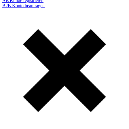
Als Kunde registrieren
B2B Konto beantragen