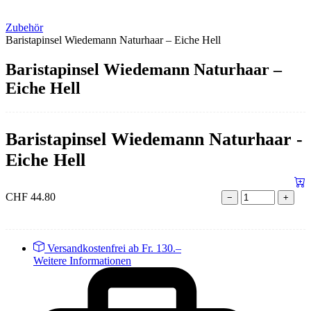
Zubehör
Baristapinsel Wiedemann Naturhaar – Eiche Hell
Baristapinsel Wiedemann Naturhaar –
Eiche Hell
Baristapinsel Wiedemann Naturhaar -
Eiche Hell
CHF
44.80
−
+
Versandkostenfrei ab Fr. 130.–
Weitere Informationen