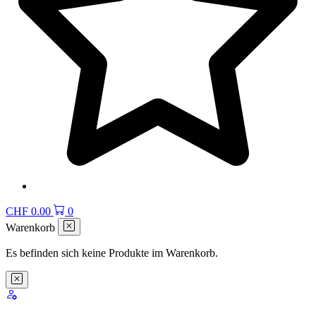
CHF
0.00
0
Warenkorb
Es befinden sich keine Produkte im Warenkorb.