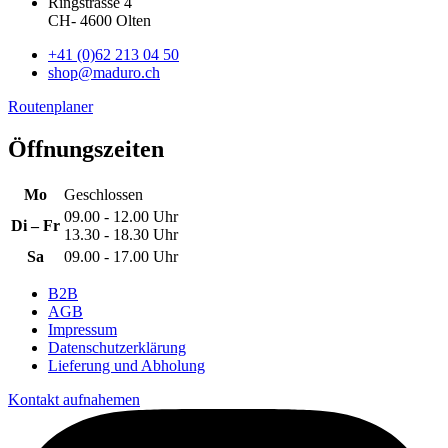
Ringstrasse 4
CH
-
4600
Olten
+41 (0)62 213 04 50
shop@maduro.ch
Routenplaner
Öffnungszeiten
Mo
Geschlossen
09.00 - 12.00 Uhr
Di – Fr
13.30 - 18.30 Uhr
Sa
09.00 - 17.00 Uhr
B2B
AGB
Impressum
Datenschutzerklärung
Lieferung und Abholung
Kontakt aufnahemen