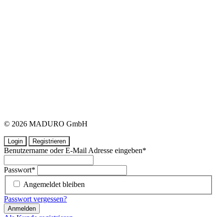
© 2026 MADURO GmbH
Login
Registrieren
Benutzername oder E-Mail Adresse eingeben
*
Passwort
*
Angemeldet bleiben
Passwort vergessen?
Anmelden